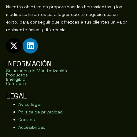
Nuestro objetivo es proporcionar las herramientas y los
medios suficientes para lograr que tu negocio sea un
éxito, para conseguir que ofrezcas a tus clientes un valor
realmente único y diferencial.
INFORMACIÓN
Soluciones de Monitorización
Productos
Energibid
Contacto
LEGAL
Aviso legal
Política de privacidad
Cookies
Accesibilidad