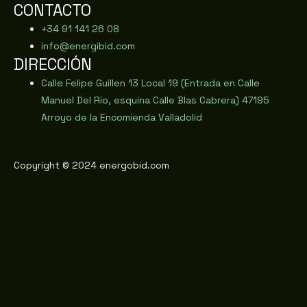
CONTACTO
+34 91 141 26 08
info@energibid.com
DIRECCIÓN
Calle Felipe Guillen 13 Local 19 (Entrada en Calle
Manuel Del Rio, esquina Calle Blas Cabrera) 47195
Arroyo de la Encomienda Valladolid
Copyright © 2024 energobid.com