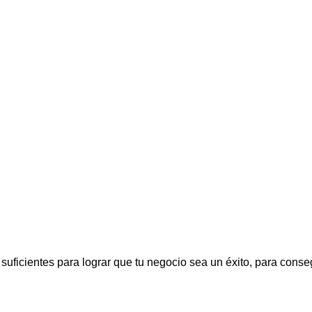
suficientes para lograr que tu negocio sea un éxito, para conseg