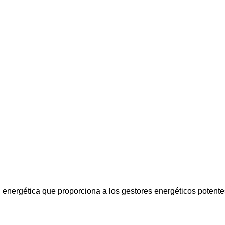
 energética que proporciona a los gestores energéticos potente