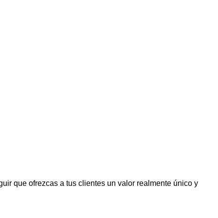
uir que ofrezcas a tus clientes un valor realmente único y