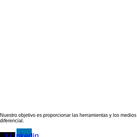
Nuestro objetivo es proporcionar las herramientas y los medios 
diferencial.
X-
Linkedin