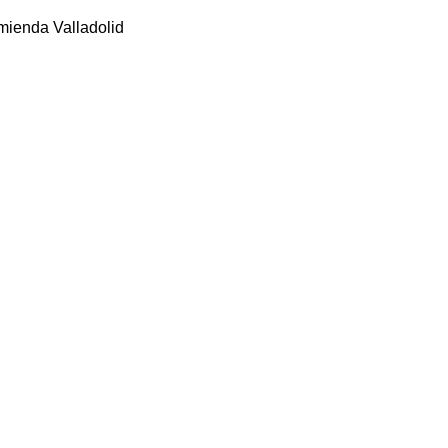
mienda Valladolid