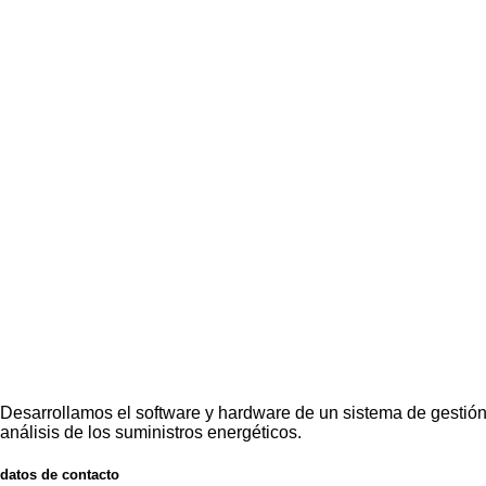
Desarrollamos el software y hardware de un sistema de gestión
análisis de los suministros energéticos.
datos de contacto