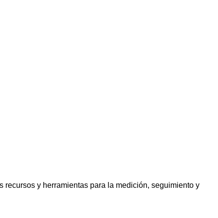
s recursos y herramientas para la medición, seguimiento y